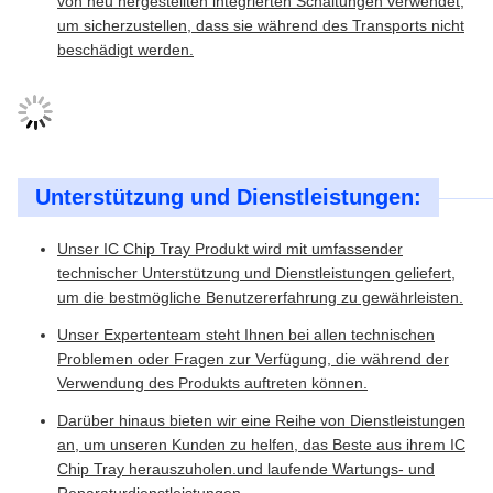
von neu hergestellten integrierten Schaltungen verwendet,
um sicherzustellen, dass sie während des Transports nicht
beschädigt werden.
Unterstützung und Dienstleistungen:
Unser IC Chip Tray Produkt wird mit umfassender
technischer Unterstützung und Dienstleistungen geliefert,
um die bestmögliche Benutzererfahrung zu gewährleisten.
Unser Expertenteam steht Ihnen bei allen technischen
Problemen oder Fragen zur Verfügung, die während der
Verwendung des Produkts auftreten können.
Darüber hinaus bieten wir eine Reihe von Dienstleistungen
an, um unseren Kunden zu helfen, das Beste aus ihrem IC
Chip Tray herauszuholen.und laufende Wartungs- und