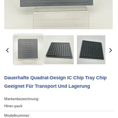
Dauerhafte Quadrat-Design IC Chip Tray Chip
Geeignet Für Transport Und Lagerung
Markenbezeichnung:
Hiner-pack
Modellnummer: