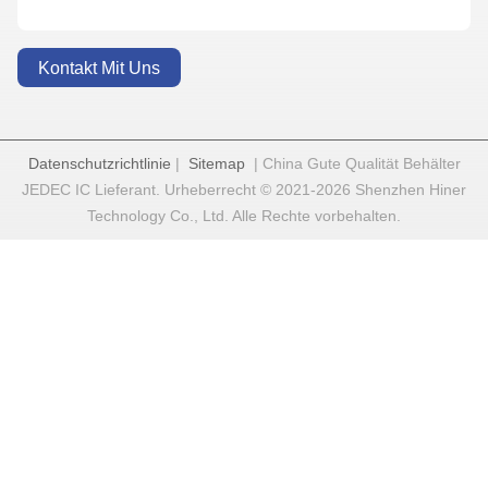
Kontakt Mit Uns
Datenschutzrichtlinie
|
Sitemap
| China Gute Qualität Behälter
JEDEC IC Lieferant. Urheberrecht © 2021-2026 Shenzhen Hiner
Technology Co., Ltd. Alle Rechte vorbehalten.