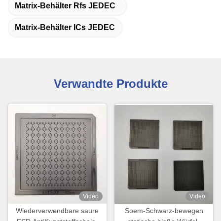
Matrix-Behälter Rfs JEDEC
Matrix-Behälter ICs JEDEC
Verwandte Produkte
Video
Video
Wiederverwendbare saure
Soem-Schwarz-bewegen