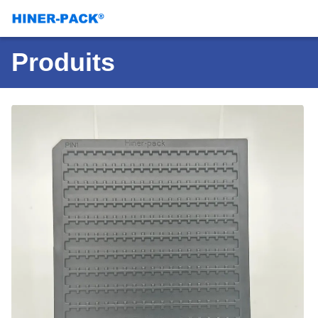
Produits