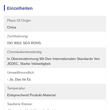
Einzelheiten
Place Of Origin:
China
Zertifizierung:
ISO 9001 SGS ROHS
Chemikalienbeständig:
In Übereinstimmung Mit Den Internationalen Standards Von 
JEDEC, Starke Vielseitigkeit.
Umweltfreundlich:
- Ja, Das Ist Es.
Temperatur:
Entsprechend Produkt-Material
Saubere Klasse: