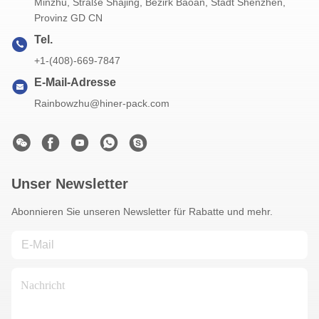
Minzhu, Straße Shajing, Bezirk Baoan, Stadt Shenzhen,
Provinz GD CN
Tel.
+1-(408)-669-7847
E-Mail-Adresse
Rainbowzhu@hiner-pack.com
Unser Newsletter
Abonnieren Sie unseren Newsletter für Rabatte und mehr.