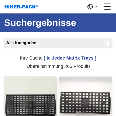
Suchergebnisse
Alle Kategorien
Ihre Suche
[ Ic Jedec Matrix Trays ]
Übereinstimmung 265 Produits