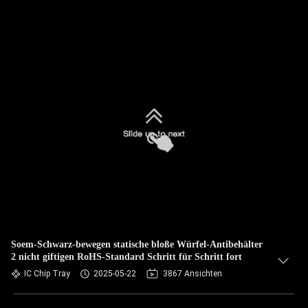
Soem-Schwarz-bewegen statische bloße Würfel-Antibehälter
2 nicht giftigen RoHS-Standard Schritt für Schritt fort
IC Chip Tray
2025-05-22
3867 Ansichten