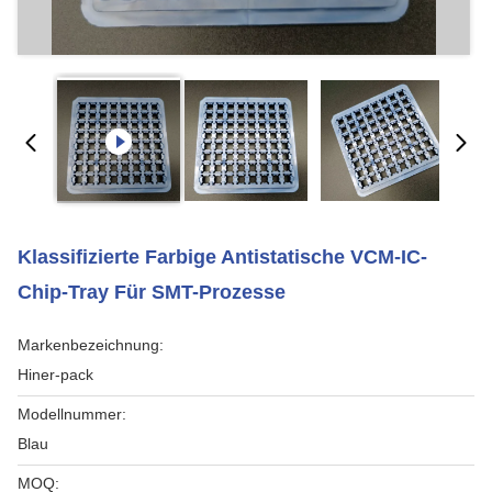
Klassifizierte Farbige Antistatische VCM-IC-
Chip-Tray Für SMT-Prozesse
Markenbezeichnung:
Hiner-pack
Modellnummer:
Blau
MOQ: