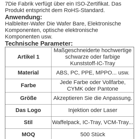
7Die Fabrik verfügt über ein ISO-Zertifikat. Das
Produkt entspricht dem RoHS-Standard.
Anwendung:
Halbleiter-Wafer Die Wafer Bare, Elektronische
Komponenten, optische elektronische
Komponenten usw.
Technische Parameter:
Maßgeschneiderte hochwertige
Artikel 1
schwarze oder farbige
Kunststoff-IC-Tray
Material
ABS, PC, PPE, MPPO... usw.
Jede Farbe oder Vollfarbe,
Farbe
CYMK oder Pantone
Größe
Akzeptieren Sie die Anpassung.
Das Logo
Injektion oder Laser
Stil
Waffelpack, IC-Tray, VCM-Tray...
MOQ
500 Stück