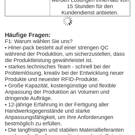
werden Lösungen innerhalb von
15 Stunden für den
Kundendienst anbieten.
Häufige Fragen:
F1: Warum wählen Sie uns?
• Hiner-pack besteht auf einer strengen QC
während der Produktion, um sicherzustellen, dass
die Produktleistung gewährleistet ist.
• starkes technisches Team - schnell bei der
Problemlösung, kreativ bei der Entwicklung neuer
Produkte und neuester RFID-Produkte.
• Große Kapazität, kostengünstige und flexible
Anpassung der Produktion an Volumen und
dringende Aufträge.
• 12-jährige Erfahrung in der Fertigung aller
Handwerksgegenstände und starke
Anpassungsfähigkeit, um Ihre Anforderungen
bestmöglich zu erfüllen.
• Die langfristigen und stabilen Materiallieferanten