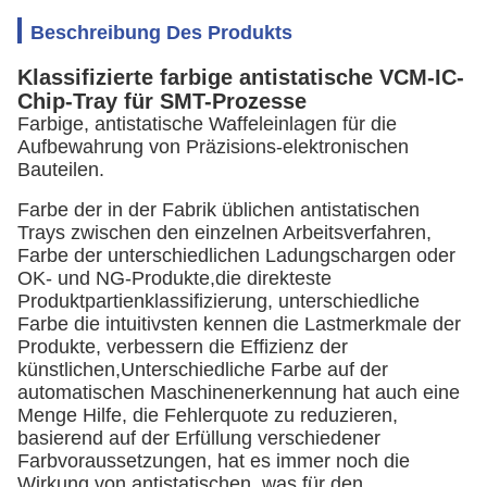
Beschreibung Des Produkts
Klassifizierte farbige antistatische VCM-IC-
Chip-Tray für SMT-Prozesse
Farbige, antistatische Waffeleinlagen für die
Aufbewahrung von Präzisions-elektronischen
Bauteilen.
Farbe der in der Fabrik üblichen antistatischen
Trays zwischen den einzelnen Arbeitsverfahren,
Farbe der unterschiedlichen Ladungschargen oder
OK- und NG-Produkte,die direkteste
Produktpartienklassifizierung, unterschiedliche
Farbe die intuitivsten kennen die Lastmerkmale der
Produkte, verbessern die Effizienz der
künstlichen,Unterschiedliche Farbe auf der
automatischen Maschinenerkennung hat auch eine
Menge Hilfe, die Fehlerquote zu reduzieren,
basierend auf der Erfüllung verschiedener
Farbvoraussetzungen, hat es immer noch die
Wirkung von antistatischen, was für den