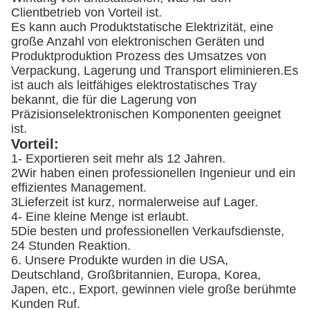
Clientbetrieb von Vorteil ist.
Es kann auch Produktstatische Elektrizität, eine
große Anzahl von elektronischen Geräten und
Produktproduktion Prozess des Umsatzes von
Verpackung, Lagerung und Transport eliminieren.Es
ist auch als leitfähiges elektrostatisches Tray
bekannt, die für die Lagerung von
Präzisionselektronischen Komponenten geeignet
ist.
Vorteil:
1- Exportieren seit mehr als 12 Jahren.
2Wir haben einen professionellen Ingenieur und ein
effizientes Management.
3Lieferzeit ist kurz, normalerweise auf Lager.
4- Eine kleine Menge ist erlaubt.
5Die besten und professionellen Verkaufsdienste,
24 Stunden Reaktion.
6. Unsere Produkte wurden in die USA,
Deutschland, Großbritannien, Europa, Korea,
Japen, etc., Export, gewinnen viele große berühmte
Kunden Ruf.