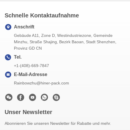
Schnelle Kontaktaufnahme
Anschrift
Gebäude A11, Zone D, Westindustriezone, Gemeinde
Minzhu, Straße Shajing, Bezirk Baoan, Stadt Shenzhen,
Provinz GD CN
Tel.
+1-(408)-669-7847
E-Mail-Adresse
Rainbowzhu@hiner-pack.com
Unser Newsletter
Abonnieren Sie unseren Newsletter für Rabatte und mehr.