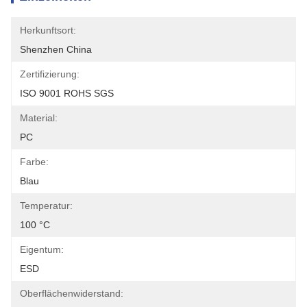
Herkunftsort:
Shenzhen China
Zertifizierung:
ISO 9001 ROHS SGS
Material:
PC
Farbe:
Blau
Temperatur:
100 °C
Eigentum:
ESD
Oberflächenwiderstand: