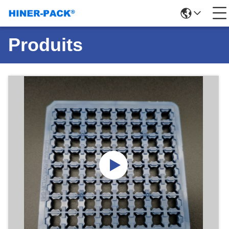
Produits