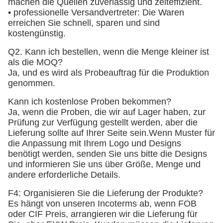
machen die Quellen zuverlässig und zeiteffizient.
• professionelle Versandvertreter: Die Waren
erreichen Sie schnell, sparen und sind
kostengünstig.
Q2. Kann ich bestellen, wenn die Menge kleiner ist
als die MOQ?
Ja, und es wird als Probeauftrag für die Produktion
genommen.
Kann ich kostenlose Proben bekommen?
Ja, wenn die Proben, die wir auf Lager haben, zur
Prüfung zur Verfügung gestellt werden, aber die
Lieferung sollte auf Ihrer Seite sein.
Wenn Muster für
die Anpassung mit Ihrem Logo und Designs
benötigt werden, senden Sie uns bitte die Designs
und informieren Sie uns über Größe, Menge und
andere erforderliche Details.
F4: Organisieren Sie die Lieferung der Produkte?
Es hängt von unseren Incoterms ab, wenn FOB
oder CIF Preis, arrangieren wir die Lieferung für