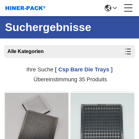
Suchergebnisse
Alle Kategorien
Ihre Suche
[ Csp Bare Die Trays ]
Übereinstimmung 35 Produits