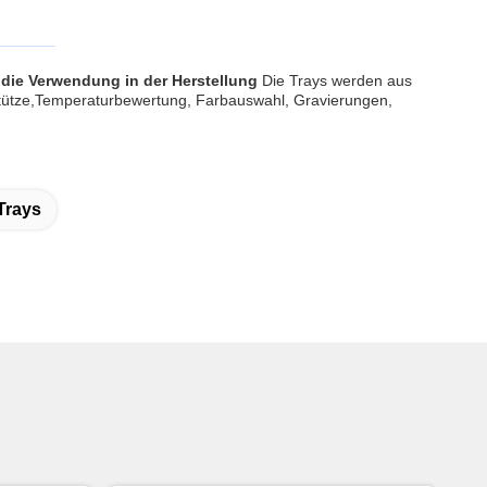
 die Verwendung in der Herstellung
Die Trays werden aus
nstütze,Temperaturbewertung, Farbauswahl, Gravierungen,
Trays