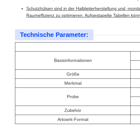
Schutzhülsen sind in der Halbleiterherstellung und -mont
Raumeffizienz zu optimieren. Aufgestapelte Tabellen kön
Technische Parameter:
Basisinformationen
Größe
Merkmal
Probe
Zubehör
Artowrk-Format