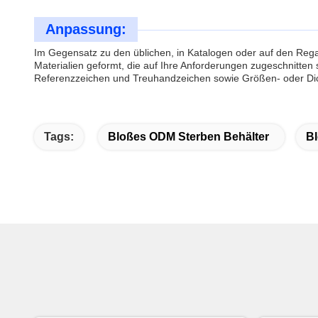
Anpassung:
Im Gegensatz zu den üblichen, in Katalogen oder auf den Regal
Materialien geformt, die auf Ihre Anforderungen zugeschnitte
Referenzzeichen und Treuhandzeichen sowie Größen- oder Dic
Tags:
Bloßes ODM Sterben Behälter
Bl