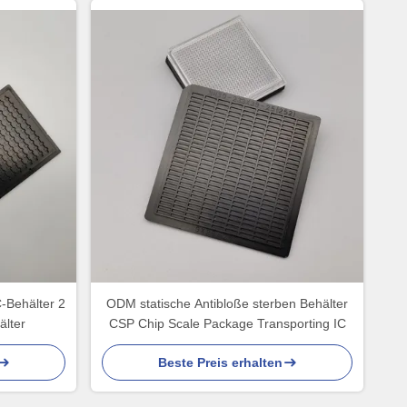
-Behälter 2
ODM statische Antibloße sterben Behälter
älter
CSP Chip Scale Package Transporting IC
Beste Preis erhalten