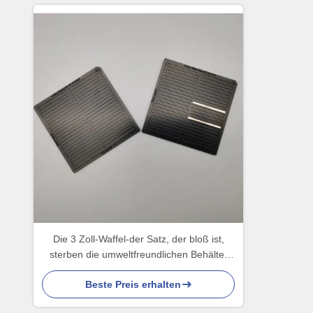
Die 3 Zoll-Waffel-der Satz, der bloß ist,
sterben die umweltfreundlichen Behälter
44PCS
Beste Preis erhalten