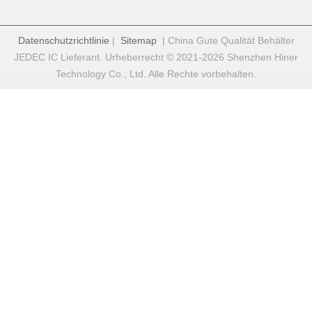
Datenschutzrichtlinie
|
Sitemap
| China Gute Qualität Behälter
JEDEC IC Lieferant. Urheberrecht © 2021-2026 Shenzhen Hiner
Technology Co., Ltd. Alle Rechte vorbehalten.