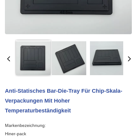
Anti-Statisches Bar-Die-Tray Für Chip-Skala-
Verpackungen Mit Hoher
Temperaturbeständigkeit
Markenbezeichnung:
Hiner-pack