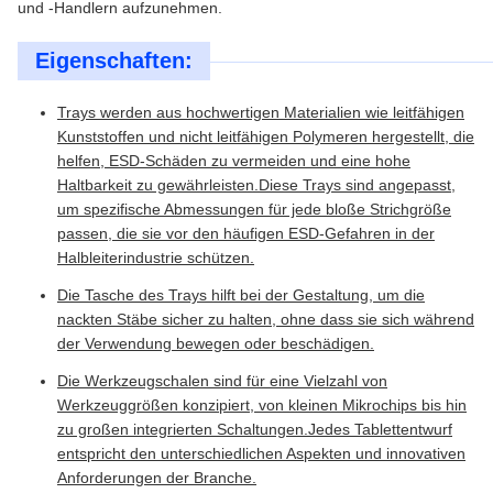
und -Handlern aufzunehmen.
Eigenschaften:
Trays werden aus hochwertigen Materialien wie leitfähigen
Kunststoffen und nicht leitfähigen Polymeren hergestellt, die
helfen, ESD-Schäden zu vermeiden und eine hohe
Haltbarkeit zu gewährleisten.Diese Trays sind angepasst,
um spezifische Abmessungen für jede bloße Strichgröße
passen, die sie vor den häufigen ESD-Gefahren in der
Halbleiterindustrie schützen.
Die Tasche des Trays hilft bei der Gestaltung, um die
nackten Stäbe sicher zu halten, ohne dass sie sich während
der Verwendung bewegen oder beschädigen.
Die Werkzeugschalen sind für eine Vielzahl von
Werkzeuggrößen konzipiert, von kleinen Mikrochips bis hin
zu großen integrierten Schaltungen.Jedes Tablettentwurf
entspricht den unterschiedlichen Aspekten und innovativen
Anforderungen der Branche.