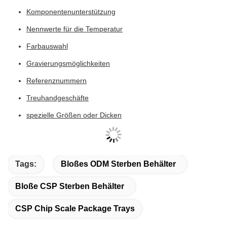
Komponentenunterstützung
Nennwerte für die Temperatur
Farbauswahl
Gravierungsmöglichkeiten
Referenznummern
Treuhandgeschäfte
spezielle Größen oder Dicken
Tags:
Bloßes ODM Sterben Behälter
Bloße CSP Sterben Behälter
CSP Chip Scale Package Trays