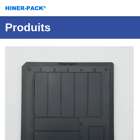
Produits