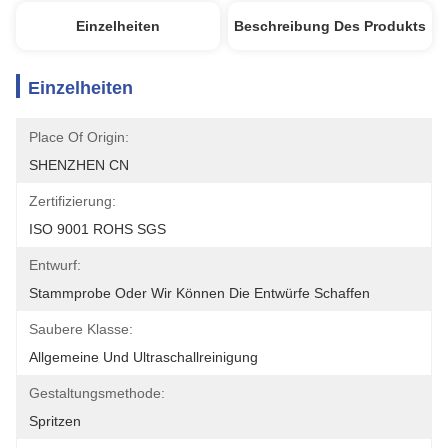
Einzelheiten
Beschreibung Des Produkts
Einzelheiten
Place Of Origin:
SHENZHEN CN
Zertifizierung:
ISO 9001 ROHS SGS
Entwurf:
Stammprobe Oder Wir Können Die Entwürfe Schaffen
Saubere Klasse:
Allgemeine Und Ultraschallreinigung
Gestaltungsmethode:
Spritzen