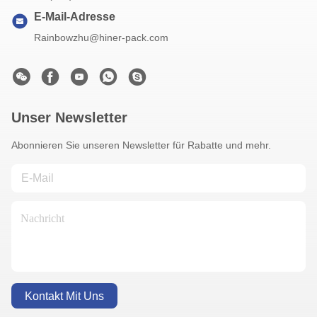
E-Mail-Adresse
Rainbowzhu@hiner-pack.com
Unser Newsletter
Abonnieren Sie unseren Newsletter für Rabatte und mehr.
Kontakt Mit Uns