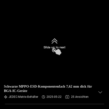
Schwarze MPPO-ESD-Komponentenfach 7,62 mm dick für
BGA-IC-Geräte
JEDEC-Matrix-Behälter
2025-05-22
25 Ansichten