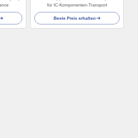
tance
für IC-Komponenten-Transport
Beste Preis erhalten