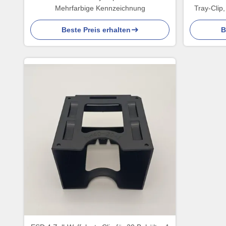
Mehrfarbige Kennzeichnung
Tray-Clip
Beste Preis erhalten
B