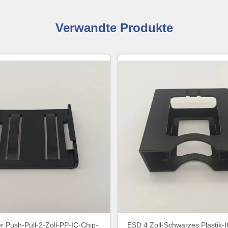
Verwandte Produkte
 Push-Pull-2-Zoll-PP-IC-Chip-
ESD 4 Zoll-Schwarzes Plastik-I