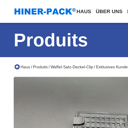
HAUS
ÜBER UNS
Produits
Haus
Produits
Waffel-Satz-Deckel-Clip
Exklusives Kunde
/
/
/