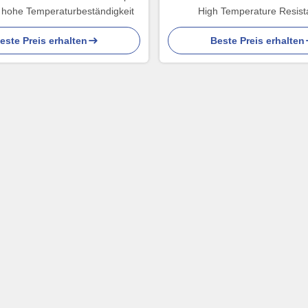
, hohe Temperaturbeständigkeit
High Temperature Resis
este Preis erhalten
Beste Preis erhalten