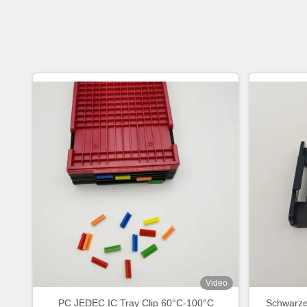
Video
PC JEDEC IC Tray Clip 60°C-100°C
Schwarzer