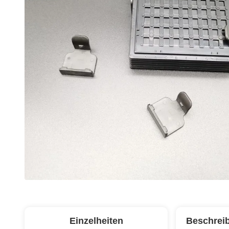
Einzelheiten
Beschrei