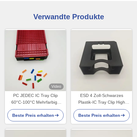
Verwandte Produkte
Video
PC JEDEC IC Tray Clip
ESD 4 Zoll-Schwarzes
60°C-100°C Mehrfarbige
Plastik-IC Tray Clip High
Kennzeichnung
Temperature Resistance
Beste Preis erhalten
Beste Preis erhalten