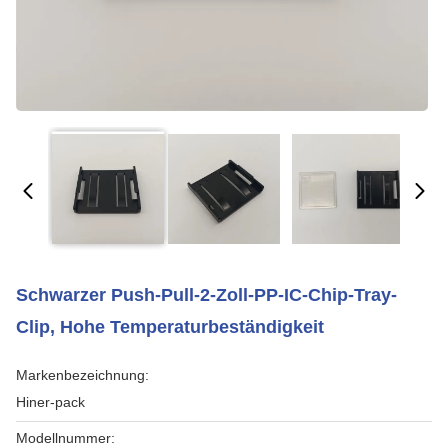
Schwarzer Push-Pull-2-Zoll-PP-IC-Chip-Tray-
Clip, Hohe Temperaturbeständigkeit
Markenbezeichnung:
Hiner-pack
Modellnummer: