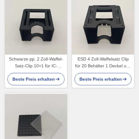
Schwarze pp. 2 Zoll-Waffel-
ESD 4 Zoll-Waffelsatz Clip
Satz-Clip 10+1 für IC-
für 20 Behälter 1 Deckel und
Komponenten-Transport
10 Behälter 1 Deckel
Beste Preis erhalten
Beste Preis erhalten