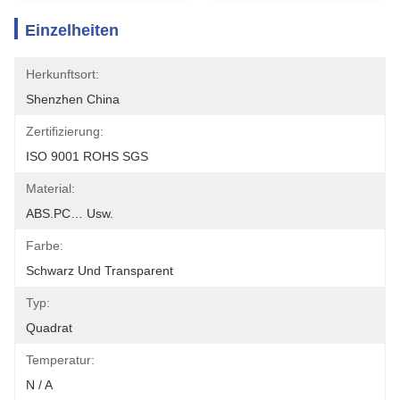
Einzelheiten
Herkunftsort:
Shenzhen China
Zertifizierung:
ISO 9001 ROHS SGS
Material:
ABS.PC… Usw.
Farbe:
Schwarz Und Transparent
Typ:
Quadrat
Temperatur:
N / A