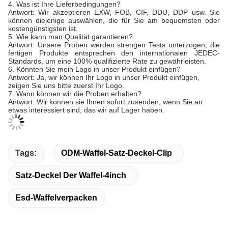
4. Was ist Ihre Lieferbedingungen?
Antwort: Wir akzeptieren EXW, FOB, CIF, DDU, DDP usw. Sie
können diejenige auswählen, die für Sie am bequemsten oder
kostengünstigsten ist.
5. Wie kann man Qualität garantieren?
Antwort: Unsere Proben werden strengen Tests unterzogen, die
fertigen Produkte entsprechen den internationalen JEDEC-
Standards, um eine 100% qualifizierte Rate zu gewährleisten.
6. Könnten Sie mein Logo in unser Produkt einfügen?
Antwort: Ja, wir können Ihr Logo in unser Produkt einfügen,
zeigen Sie uns bitte zuerst Ihr Logo.
7. Wann können wir die Proben erhalten?
Antwort: Wir können sie Ihnen sofort zusenden, wenn Sie an
etwas interessiert sind, das wir auf Lager haben
.
Tags:
ODM-Waffel-Satz-Deckel-Clip
Satz-Deckel Der Waffel-4inch
Esd-Waffelverpacken