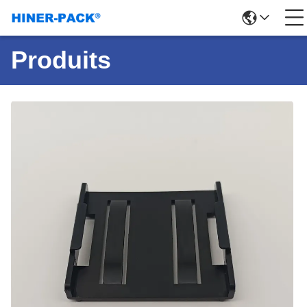
Produits