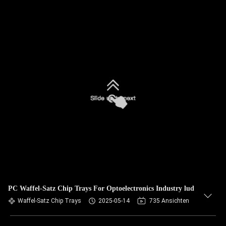
PC Waffel-Satz Chip Trays For Optoelectronics Industry lud
Waffel-Satz Chip Trays
2025-05-14
735 Ansichten