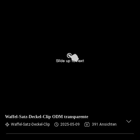
Waffel-Satz-Deckel-Clip ODM transparente
Waffel-Satz-Deckel-Clip
2025-05-09
391 Ansichten