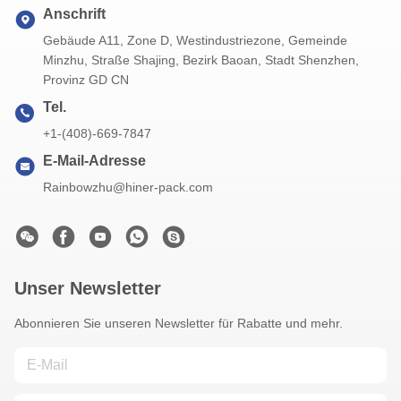
Anschrift
Gebäude A11, Zone D, Westindustriezone, Gemeinde
Minzhu, Straße Shajing, Bezirk Baoan, Stadt Shenzhen,
Provinz GD CN
Tel.
+1-(408)-669-7847
E-Mail-Adresse
Rainbowzhu@hiner-pack.com
Unser Newsletter
Abonnieren Sie unseren Newsletter für Rabatte und mehr.