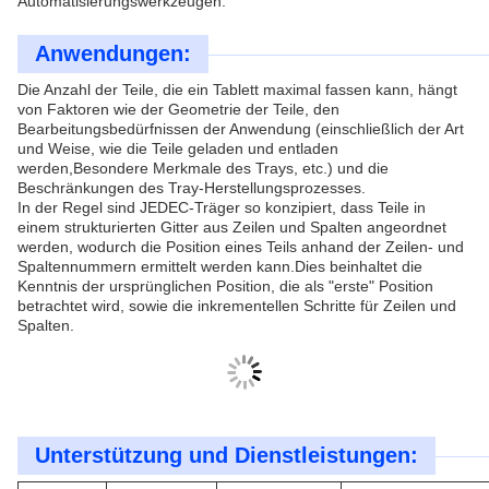
Automatisierungswerkzeugen.
Anwendungen:
Die Anzahl der Teile, die ein Tablett maximal fassen kann, hängt
von Faktoren wie der Geometrie der Teile, den
Bearbeitungsbedürfnissen der Anwendung (einschließlich der Art
und Weise, wie die Teile geladen und entladen
werden,Besondere Merkmale des Trays, etc.) und die
Beschränkungen des Tray-Herstellungsprozesses.
In der Regel sind JEDEC-Träger so konzipiert, dass Teile in
einem strukturierten Gitter aus Zeilen und Spalten angeordnet
werden, wodurch die Position eines Teils anhand der Zeilen- und
Spaltennummern ermittelt werden kann.Dies beinhaltet die
Kenntnis der ursprünglichen Position, die als "erste" Position
betrachtet wird, sowie die inkrementellen Schritte für Zeilen und
Spalten.
Unterstützung und Dienstleistungen: