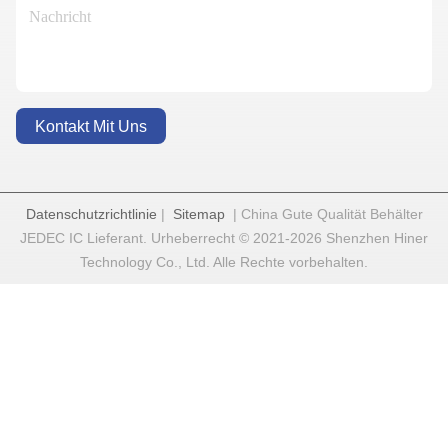
Kontakt Mit Uns
Datenschutzrichtlinie
|
Sitemap
| China Gute Qualität Behälter
JEDEC IC Lieferant. Urheberrecht © 2021-2026 Shenzhen Hiner
Technology Co., Ltd. Alle Rechte vorbehalten.