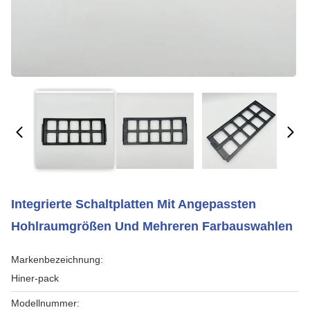
Integrierte Schaltplatten Mit Angepassten
Hohlraumgrößen Und Mehreren Farbauswahlen
Markenbezeichnung:
Hiner-pack
Modellnummer: