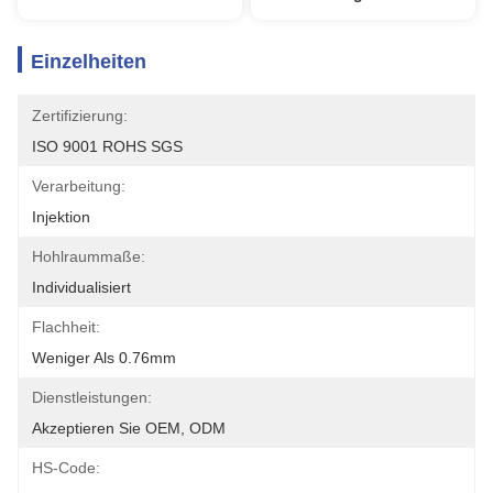
Einzelheiten
Zertifizierung:
ISO 9001 ROHS SGS
Verarbeitung:
Injektion
Hohlraummaße:
Individualisiert
Flachheit:
Weniger Als 0.76mm
Dienstleistungen:
Akzeptieren Sie OEM, ODM
HS-Code: