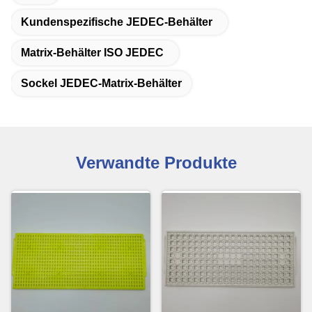
Kundenspezifische JEDEC-Behälter
Matrix-Behälter ISO JEDEC
Sockel JEDEC-Matrix-Behälter
Verwandte Produkte