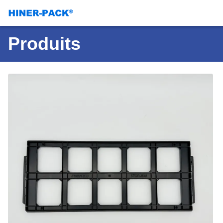
Produits