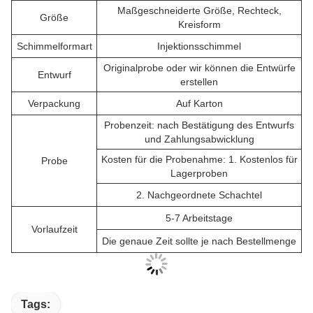
Maßgeschneiderte Größe, Rechteck,
Größe
Kreisform
Schimmelformart
Injektionsschimmel
Originalprobe oder wir können die Entwürfe
Entwurf
erstellen
Verpackung
Auf Karton
Probenzeit: nach Bestätigung des Entwurfs
und Zahlungsabwicklung
Kosten für die Probenahme: 1. Kostenlos für
Probe
Lagerproben
2.
Nachgeordnete Schachtel
5-7 Arbeitstage
Vorlaufzeit
Die genaue Zeit sollte je nach Bestellmenge
Tags: