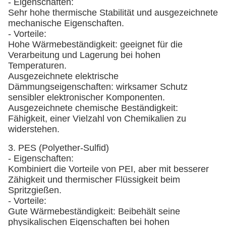
- Eigenschaften:
Sehr hohe thermische Stabilität und ausgezeichnete
mechanische Eigenschaften.
- Vorteile:
Hohe Wärmebeständigkeit: geeignet für die
Verarbeitung und Lagerung bei hohen
Temperaturen.
Ausgezeichnete elektrische
Dämmungseigenschaften: wirksamer Schutz
sensibler elektronischer Komponenten.
Ausgezeichnete chemische Beständigkeit:
Fähigkeit, einer Vielzahl von Chemikalien zu
widerstehen.
3. PES (Polyether-Sulfid)
- Eigenschaften:
Kombiniert die Vorteile von PEI, aber mit besserer
Zähigkeit und thermischer Flüssigkeit beim
Spritzgießen.
- Vorteile:
Gute Wärmebeständigkeit: Beibehält seine
physikalischen Eigenschaften bei hohen