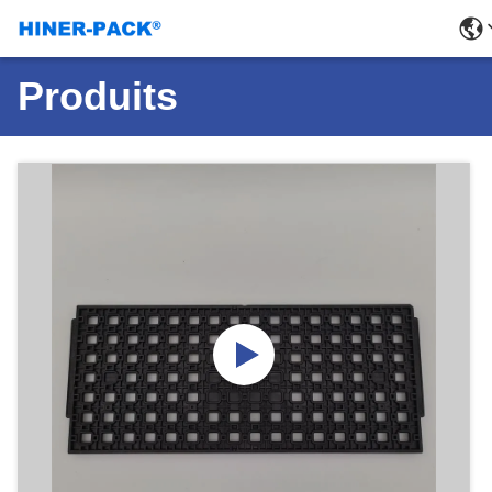
Produits