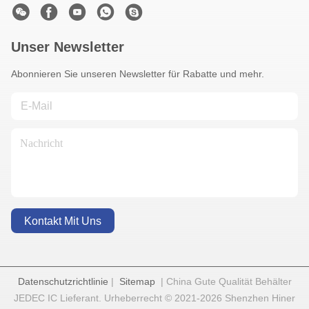
Unser Newsletter
Abonnieren Sie unseren Newsletter für Rabatte und mehr.
Kontakt Mit Uns
Datenschutzrichtlinie
|
Sitemap
| China Gute Qualität Behälter
JEDEC IC Lieferant. Urheberrecht © 2021-2026 Shenzhen Hiner