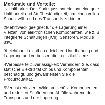
Merkmale und Vorteile:
1- Haltbarkeit:
Das Spritzgussmaterial hat eine gute
Haltbarkeit und Stoßbeständigkeit, um einen vollen
Schutz während des Transports zu bieten.
2Mehrzweck:
geeignet für die Lagerung einer
Vielzahl von elektronischen Komponenten, wie z. B.
integrierte Schaltungen (ICs), Sensoren, Module
usw.
3Leichtbau: Leichtbau erleichtert Handhabung und
Lagerung und verbessert die Logistikeffizienz.
4Verbesserte Zuverlässigkeit: Verhindern Sie, dass
statische Elektrizität Chips und Komponenten
beschädigt, und gewährleisten Sie die
Produktqualität.
5Verlust reduziert: Wirksam schützt Komponenten
und reduziert Schäden und Abfälle während des
Transports und der Lagerung.