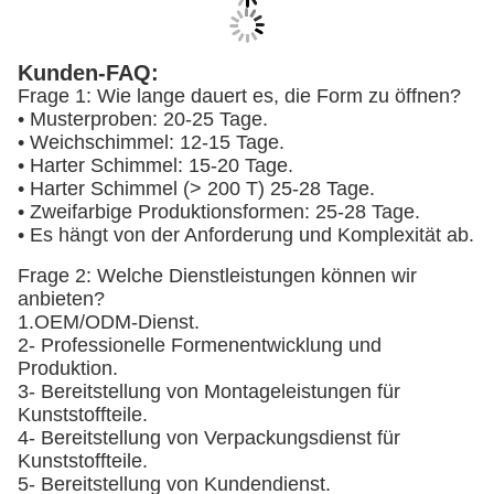
Kunden-FAQ:
Frage 1: Wie lange dauert es, die Form zu öffnen?
• Musterproben: 20-25 Tage.
• Weichschimmel: 12-15 Tage.
• Harter Schimmel: 15-20 Tage.
• Harter Schimmel (> 200 T) 25-28 Tage.
• Zweifarbige Produktionsformen: 25-28 Tage.
• Es hängt von der Anforderung und Komplexität ab.
Frage 2: Welche Dienstleistungen können wir
anbieten?
1.OEM/ODM-Dienst.
2- Professionelle Formenentwicklung und
Produktion.
3- Bereitstellung von Montageleistungen für
Kunststoffteile.
4- Bereitstellung von Verpackungsdienst für
Kunststoffteile.
5- Bereitstellung von Kundendienst.