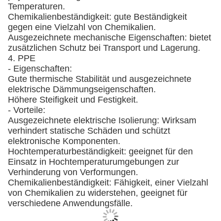
Temperaturen.
Chemikalienbeständigkeit: gute Beständigkeit
gegen eine Vielzahl von Chemikalien.
Ausgezeichnete mechanische Eigenschaften: bietet
zusätzlichen Schutz bei Transport und Lagerung.
4. PPE
- Eigenschaften:
Gute thermische Stabilität und ausgezeichnete
elektrische Dämmungseigenschaften.
Höhere Steifigkeit und Festigkeit.
- Vorteile:
Ausgezeichnete elektrische Isolierung: Wirksam
verhindert statische Schäden und schützt
elektronische Komponenten.
Hochtemperaturbeständigkeit: geeignet für den
Einsatz in Hochtemperaturumgebungen zur
Verhinderung von Verformungen.
Chemikalienbeständigkeit: Fähigkeit, einer Vielzahl
von Chemikalien zu widerstehen, geeignet für
verschiedene Anwendungsfälle.