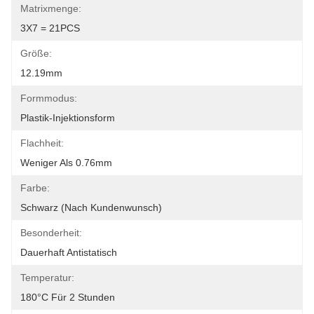
Matrixmenge:
3X7 = 21PCS
Größe:
12.19mm
Formmodus:
Plastik-Injektionsform
Flachheit:
Weniger Als 0.76mm
Farbe:
Schwarz (nach Kundenwunsch)
Besonderheit:
Dauerhaft Antistatisch
Temperatur:
180°C Für 2 Stunden