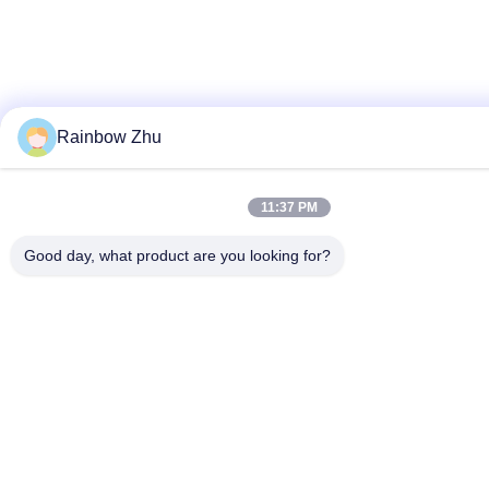
Rainbow Zhu
11:37 PM
Good day, what product are you looking for?