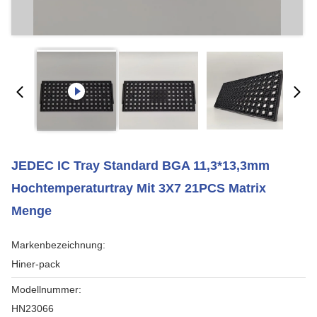
JEDEC IC Tray Standard BGA 11,3*13,3mm
Hochtemperaturtray Mit 3X7 21PCS Matrix
Menge
Markenbezeichnung:
Hiner-pack
Modellnummer:
HN23066