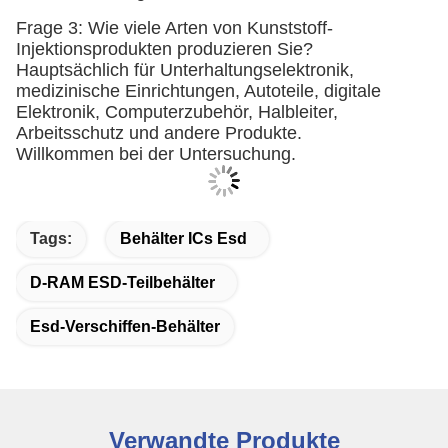
Frage 3: Wie viele Arten von Kunststoff-
Injektionsprodukten produzieren Sie?
Hauptsächlich für Unterhaltungselektronik,
medizinische Einrichtungen, Autoteile, digitale
Elektronik, Computerzubehör, Halbleiter,
Arbeitsschutz und andere Produkte.
Willkommen bei der Untersuchung.
Tags:
Behälter ICs Esd
D-RAM ESD-Teilbehälter
Esd-Verschiffen-Behälter
Verwandte Produkte