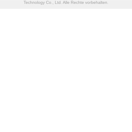
Technology Co., Ltd. Alle Rechte vorbehalten.