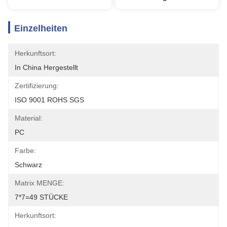
Einzelheiten
Herkunftsort:
In China Hergestellt
Zertifizierung:
ISO 9001 ROHS SGS
Material:
PC
Farbe:
Schwarz
Matrix MENGE:
7*7=49 STÜCKE
Herkunftsort: