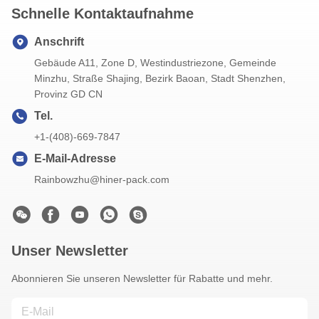
Schnelle Kontaktaufnahme
Anschrift
Gebäude A11, Zone D, Westindustriezone, Gemeinde
Minzhu, Straße Shajing, Bezirk Baoan, Stadt Shenzhen,
Provinz GD CN
Tel.
+1-(408)-669-7847
E-Mail-Adresse
Rainbowzhu@hiner-pack.com
Unser Newsletter
Abonnieren Sie unseren Newsletter für Rabatte und mehr.