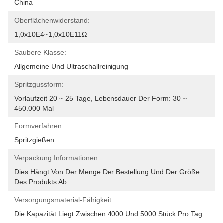
China
Oberflächenwiderstand:
1,0x10E4~1,0x10E11Ω
Saubere Klasse:
Allgemeine Und Ultraschallreinigung
Spritzgussform:
Vorlaufzeit 20 ~ 25 Tage, Lebensdauer Der Form: 30 ~ 
450.000 Mal
Formverfahren:
Spritzgießen
Verpackung Informationen:
Dies Hängt Von Der Menge Der Bestellung Und Der Größe 
Des Produkts Ab
Versorgungsmaterial-Fähigkeit:
Die Kapazität Liegt Zwischen 4000 Und 5000 Stück Pro Tag