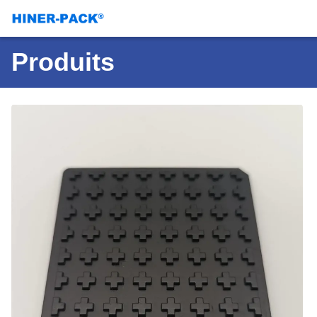
Produits