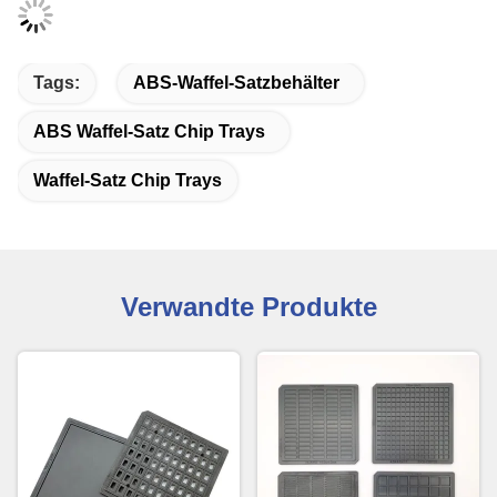
Tags:
ABS-Waffel-Satzbehälter
ABS Waffel-Satz Chip Trays
Waffel-Satz Chip Trays
Verwandte Produkte