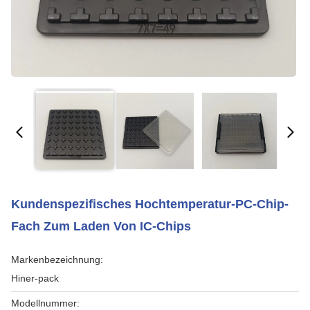
Kundenspezifisches Hochtemperatur-PC-Chip-
Fach Zum Laden Von IC-Chips
Markenbezeichnung:
Hiner-pack
Modellnummer: