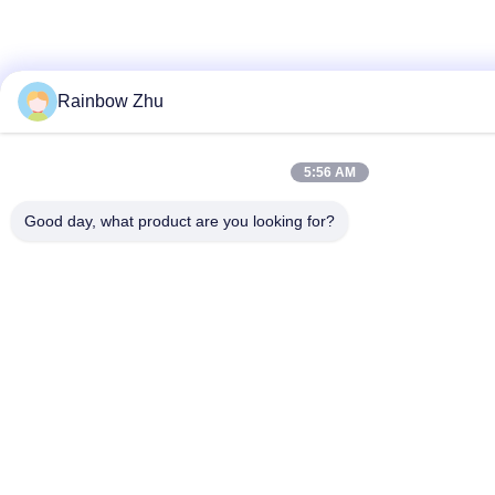
Rainbow Zhu
5:56 AM
Good day, what product are you looking for?