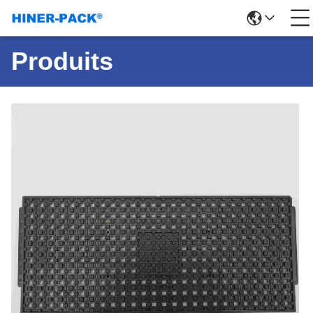
Produits