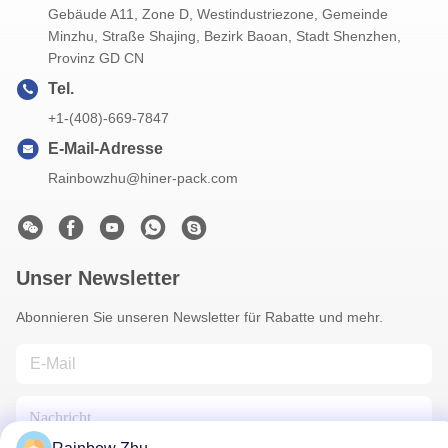
Gebäude A11, Zone D, Westindustriezone, Gemeinde
Minzhu, Straße Shajing, Bezirk Baoan, Stadt Shenzhen,
Provinz GD CN
Tel.
+1-(408)-669-7847
E-Mail-Adresse
Rainbowzhu@hiner-pack.com
Unser Newsletter
Abonnieren Sie unseren Newsletter für Rabatte und mehr.