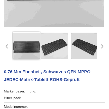
0,76 Mm Ebenheit, Schwarzes QFN MPPO
JEDEC-Matrix-Tablett ROHS-Geprüft
Markenbezeichnung:
Hiner-pack
Modellnummer: