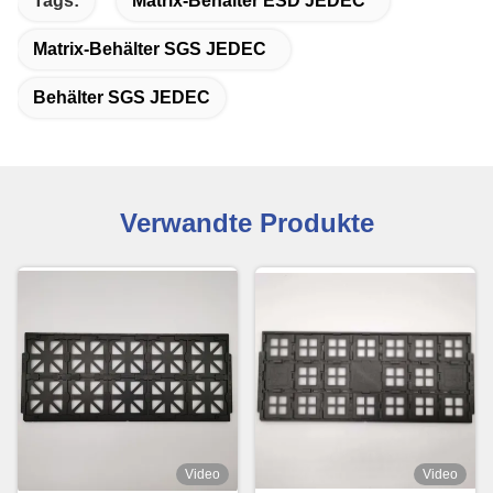
Tags:
Matrix-Behälter ESD JEDEC
Matrix-Behälter SGS JEDEC
Behälter SGS JEDEC
Verwandte Produkte
Video
Video