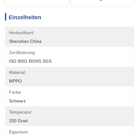
Einzelheiten
Herkunftsort:
Shenzhen China
Zertifizierung:
ISO 9001 ROHS SGS
Material:
MPPO
Farbe:
Schwarz
Temperatur:
150 Grad
Eigentum: