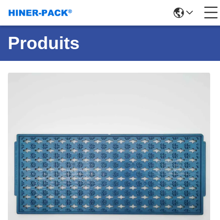
Produits