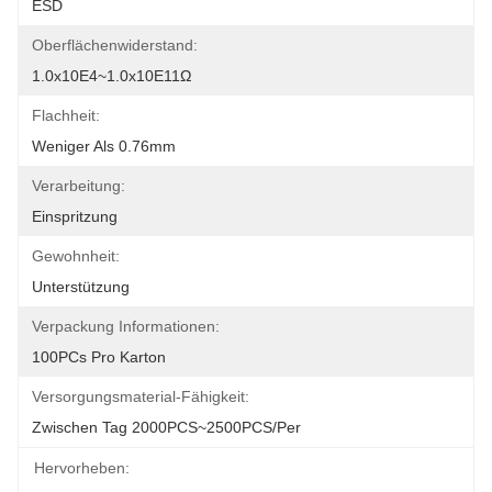
ESD
Oberflächenwiderstand:
1.0x10E4~1.0x10E11Ω
Flachheit:
Weniger Als 0.76mm
Verarbeitung:
Einspritzung
Gewohnheit:
Unterstützung
Verpackung Informationen:
100PCs Pro Karton
Versorgungsmaterial-Fähigkeit:
Zwischen Tag 2000PCS~2500PCS/per
Hervorheben: