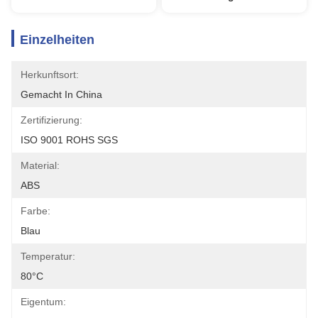
Einzelheiten
Herkunftsort:
Gemacht In China
Zertifizierung:
ISO 9001 ROHS SGS
Material:
ABS
Farbe:
Blau
Temperatur:
80°C
Eigentum: