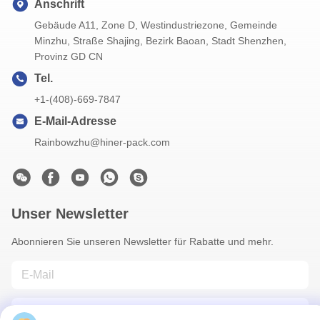
Anschrift
Gebäude A11, Zone D, Westindustriezone, Gemeinde
Minzhu, Straße Shajing, Bezirk Baoan, Stadt Shenzhen,
Provinz GD CN
Tel.
+1-(408)-669-7847
E-Mail-Adresse
Rainbowzhu@hiner-pack.com
Unser Newsletter
Abonnieren Sie unseren Newsletter für Rabatte und mehr.