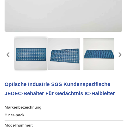
Optische Industrie SGS Kundenspezifische
JEDEC-Behälter Für Gedächtnis IC-Halbleiter
Markenbezeichnung:
Hiner-pack
Modellnummer: