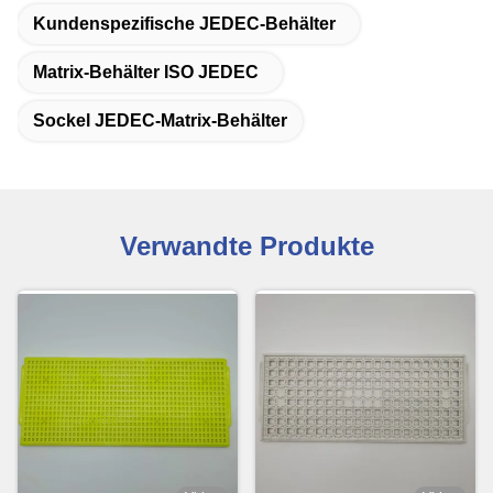
Kundenspezifische JEDEC-Behälter
Matrix-Behälter ISO JEDEC
Sockel JEDEC-Matrix-Behälter
Verwandte Produkte