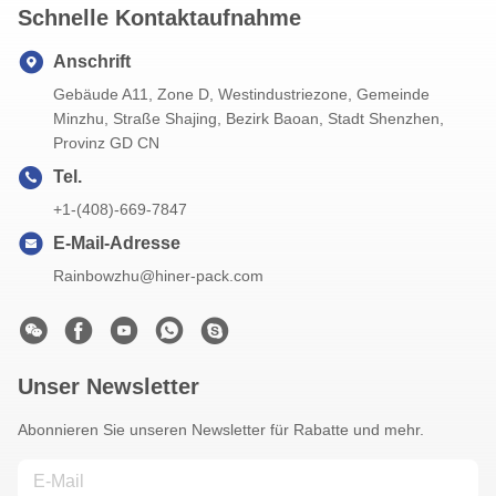
Schnelle Kontaktaufnahme
Anschrift
Gebäude A11, Zone D, Westindustriezone, Gemeinde
Minzhu, Straße Shajing, Bezirk Baoan, Stadt Shenzhen,
Provinz GD CN
Tel.
+1-(408)-669-7847
E-Mail-Adresse
Rainbowzhu@hiner-pack.com
Unser Newsletter
Abonnieren Sie unseren Newsletter für Rabatte und mehr.