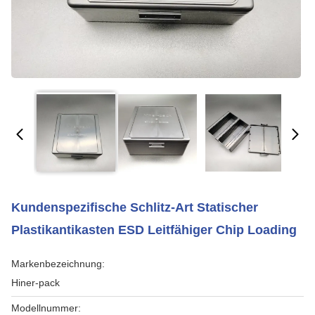
Kundenspezifische Schlitz-Art Statischer
Plastikantikasten ESD Leitfähiger Chip Loading
Markenbezeichnung:
Hiner-pack
Modellnummer: