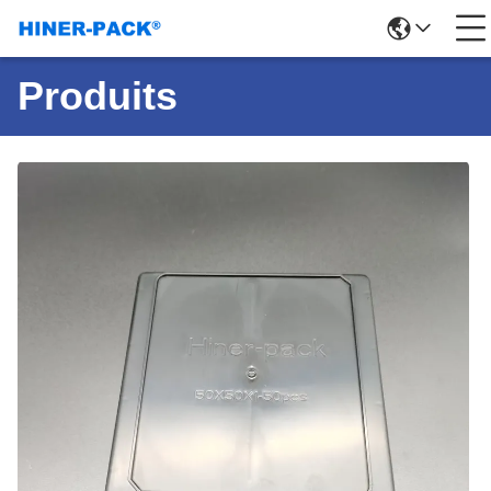
Produits