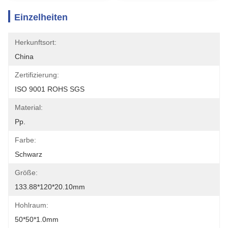
Einzelheiten
Herkunftsort:
China
Zertifizierung:
ISO 9001 ROHS SGS
Material:
Pp.
Farbe:
Schwarz
Größe:
133.88*120*20.10mm
Hohlraum:
50*50*1.0mm