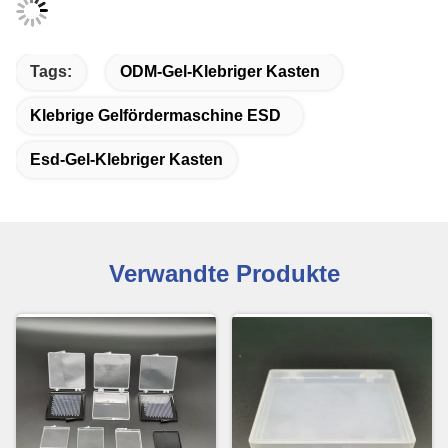
Tags:
ODM-Gel-Klebriger Kasten
Klebrige Gelfördermaschine ESD
Esd-Gel-Klebriger Kasten
Verwandte Produkte