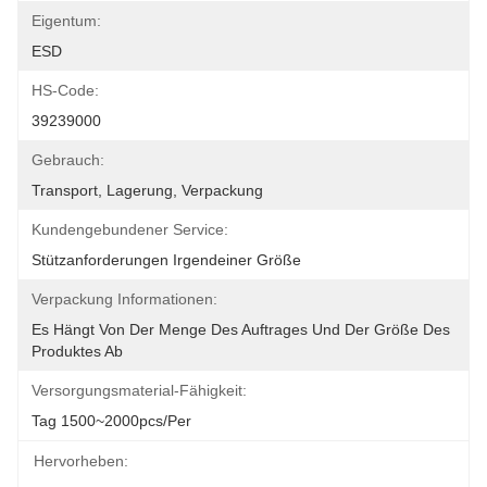
Eigentum:
ESD
HS-Code:
39239000
Gebrauch:
Transport, Lagerung, Verpackung
Kundengebundener Service:
Stützanforderungen Irgendeiner Größe
Verpackung Informationen:
Es Hängt Von Der Menge Des Auftrages Und Der Größe Des 
Produktes Ab
Versorgungsmaterial-Fähigkeit:
Tag 1500~2000pcs/per
Hervorheben: