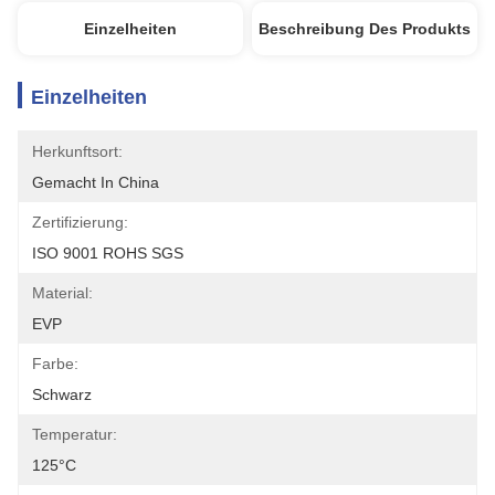
Einzelheiten
Beschreibung Des Produkts
Einzelheiten
Herkunftsort:
Gemacht In China
Zertifizierung:
ISO 9001 ROHS SGS
Material:
EVP
Farbe:
Schwarz
Temperatur:
125°C