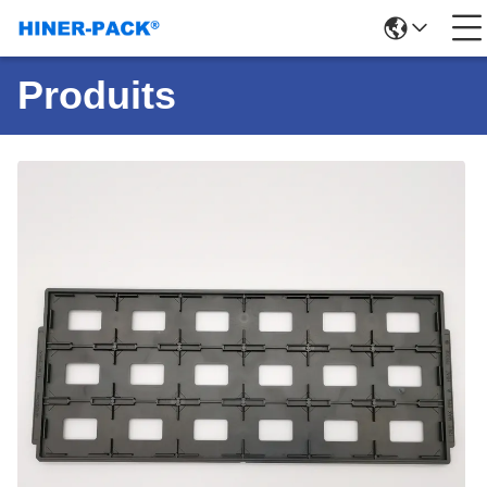
Produits