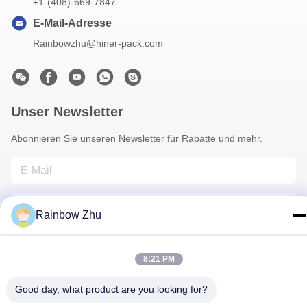
+1-(408)-669-7847
E-Mail-Adresse
Rainbowzhu@hiner-pack.com
Unser Newsletter
Abonnieren Sie unseren Newsletter für Rabatte und mehr.
Rainbow Zhu
8:21 PM
Kontakt Mit Uns
Good day, what product are you looking for?