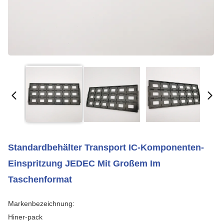
Standardbehälter Transport IC-Komponenten-
Einspritzung JEDEC Mit Großem Im
Taschenformat
Markenbezeichnung:
Hiner-pack