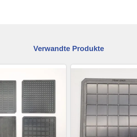
Verwandte Produkte