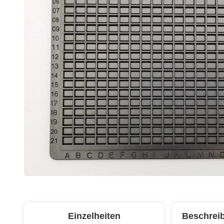
Einzelheiten
Beschrei