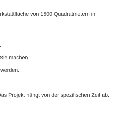
Werkstattfläche von 1500 Quadratmetern in
.
 Sie machen.
 werden.
as Projekt hängt von der spezifischen Zeit ab.