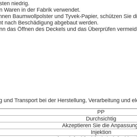
sten niedrig.
on Waren in der Fabrik verwendet.
nnen Baumwollpolster und Tyvek-Papier, schützen Sie di
cht nach Beschädigung abgebaut werden.
nn das Öffnen des Deckels und das Überprüfen vermeid
und Transport bei der Herstellung, Verarbeitung und e
PP
Durchsichtig
Akzeptieren Sie die Anpassun
Injektion