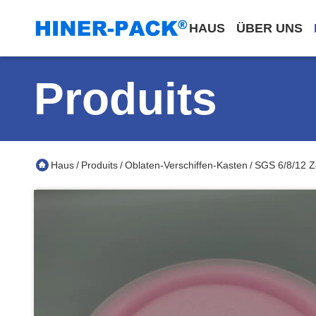
HAUS
ÜBER UNS
Produits
Haus
Produits
Oblaten-Verschiffen-Kasten
SGS 6/8/12 Z
/
/
/