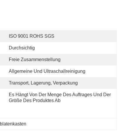
ISO 9001 ROHS SGS
Durchsichtig
Freie Zusammenstellung
Allgemeine Und Ultraschallreinigung
Transport, Lagerung, Verpackung
Es Hängt Von Der Menge Des Auftrages Und Der 
Größe Des Produktes Ab
latenkasten