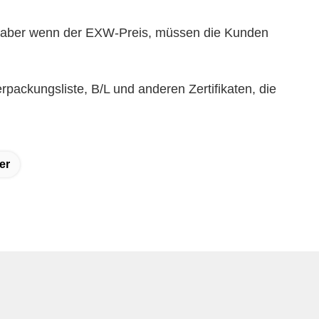
e, aber wenn der EXW-Preis, müssen die Kunden
packungsliste, B/L und anderen Zertifikaten, die
er