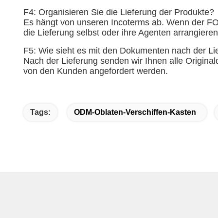
F4: Organisieren Sie die Lieferung der Produkte?
Es hängt von unseren Incoterms ab. Wenn der FOB
die Lieferung selbst oder ihre Agenten arrangieren
F5: Wie sieht es mit den Dokumenten nach der Li
Nach der Lieferung senden wir Ihnen alle Origina
von den Kunden angefordert werden.
Tags:
ODM-Oblaten-Verschiffen-Kasten