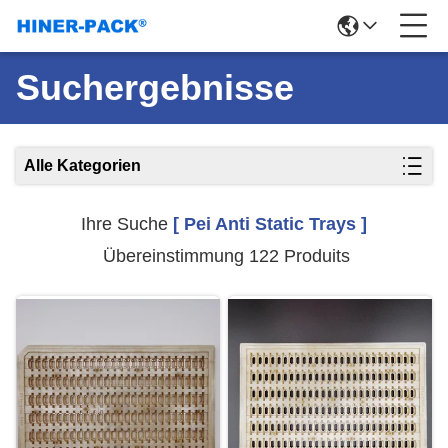
Suchergebnisse
Alle Kategorien
Ihre Suche
[ Pei Anti Static Trays ]
Übereinstimmung 122 Produits