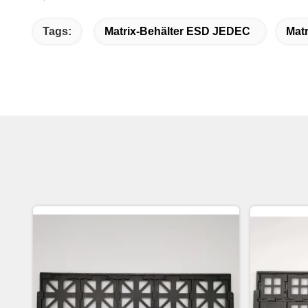
Tags:
Matrix-Behälter ESD JEDEC
Mat