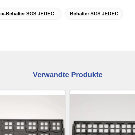
rix-Behälter SGS JEDEC
Behälter SGS JEDEC
Verwandte Produkte